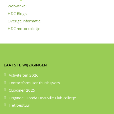
Webwinkel
HDC Blogs
Overige informatie
HDC motorcolletje
LAATSTE WIJZIGINGEN
Activiteiten 2026
Contactformulier thuisblijvers
Clubdiner 2025
Origineel Honda Deauville Club colletje
Het bestuur