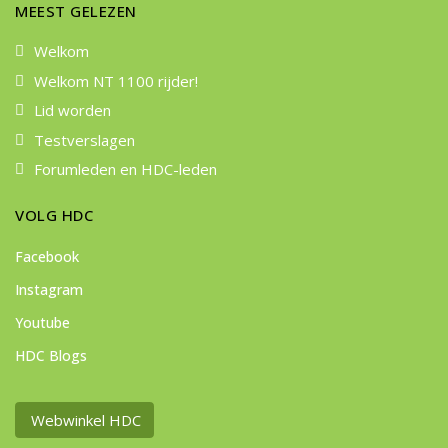
MEEST GELEZEN
Welkom
Welkom NT 1100 rijder!
Lid worden
Testverslagen
Forumleden en HDC-leden
VOLG HDC
Facebook
Instagram
Youtube
HDC Blogs
Webwinkel HDC