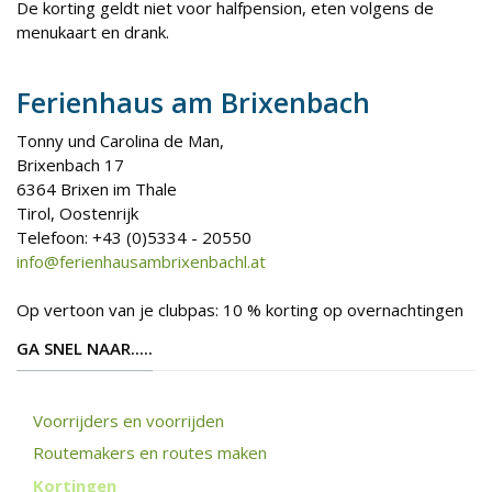
De korting geldt niet voor halfpension, eten volgens de
menukaart en drank.
Ferienhaus am Brixenbach
Tonny und Carolina de Man,
Brixenbach 17
6364 Brixen im Thale
Tirol, Oostenrijk
Telefoon: +43 (0)5334 - 20550
info@ferienhausambrixenbachl.at
Op vertoon van je clubpas: 10 % korting op overnachtingen
GA SNEL NAAR.....
Voorrijders en voorrijden
Routemakers en routes maken
Kortingen