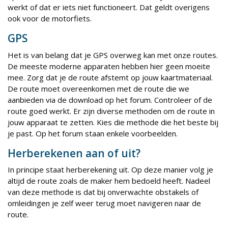
werkt of dat er iets niet functioneert. Dat geldt overigens
ook voor de motorfiets.
GPS
Het is van belang dat je GPS overweg kan met onze routes.
De meeste moderne apparaten hebben hier geen moeite
mee. Zorg dat je de route afstemt op jouw kaartmateriaal.
De route moet overeenkomen met de route die we
aanbieden via de download op het forum. Controleer of de
route goed werkt. Er zijn diverse methoden om de route in
jouw apparaat te zetten. Kies die methode die het beste bij
je past. Op het forum staan enkele voorbeelden.
Herberekenen aan of uit?
In principe staat herberekening uit. Op deze manier volg je
altijd de route zoals de maker hem bedoeld heeft. Nadeel
van deze methode is dat bij onverwachte obstakels of
omleidingen je zelf weer terug moet navigeren naar de
route.