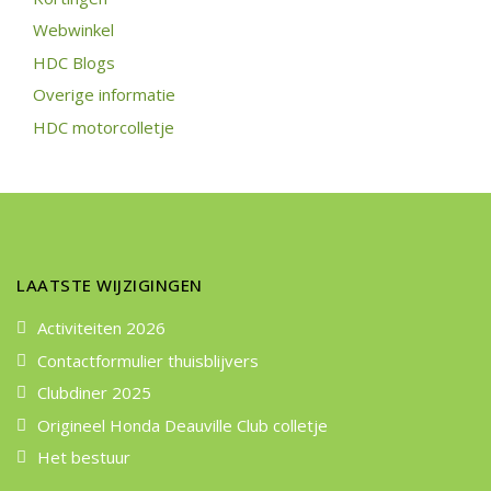
Webwinkel
HDC Blogs
Overige informatie
HDC motorcolletje
LAATSTE WIJZIGINGEN
Activiteiten 2026
Contactformulier thuisblijvers
Clubdiner 2025
Origineel Honda Deauville Club colletje
Het bestuur