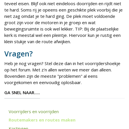
teveel eisen. Blijf ook niet eindeloos doorrijden en rijdt niet
te hard. Soms rij je opeens een geschikte plek voorbij die je
niet zag omdat je te hard ging. De plek moet voldoende
groot zijn voor de motoren in je groep en wat
bewegingsruimte is ook wel lekker. TIP: Bij de plaatselijke
kerk is meestal wel een pleintje. Hiervoor kun je rustig een
klein stukje van de route afwijken.
Vragen?
Heb je nog vragen? Stel deze dan in het voorrijdershoekje
op het forum. Met z'n allen weten we meer dan alleen.
Bovendien zijn de meeste "problemen" al eens
voorgekomen en eenvoudig oplosbaar.
GA SNEL NAAR.....
Voorrijders en voorrijden
Routemakers en routes maken
Kortingen