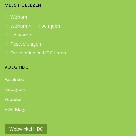
MEEST GELEZEN
Welkom
Welkom NT 1100 rijder!
Lid worden
Testverslagen
Forumleden en HDC-leden
VOLG HDC
Facebook
Instagram
Youtube
HDC Blogs
Webwinkel HDC