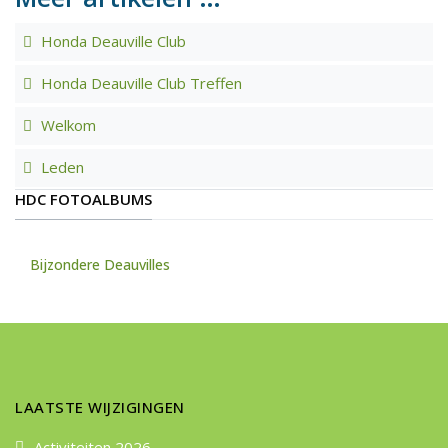
Honda Deauville Club
Honda Deauville Club Treffen
Welkom
Leden
HDC FOTOALBUMS
Bijzondere Deauvilles
LAATSTE WIJZIGINGEN
Activiteiten 2026