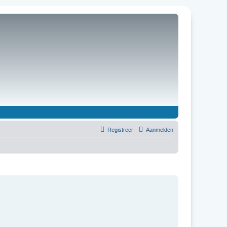
Registreer
Aanmelden