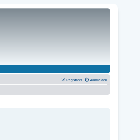
Registreer
Aanmelden