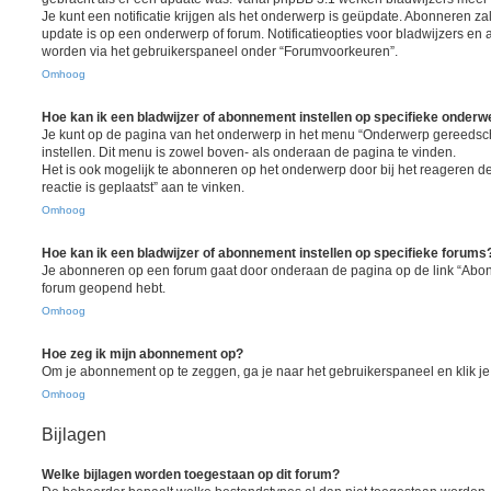
Je kunt een notificatie krijgen als het onderwerp is geüpdate. Abonneren zal 
update is op een onderwerp of forum. Notificatieopties voor bladwijzers 
worden via het gebruikerspaneel onder “Forumvoorkeuren”.
Omhoog
Hoe kan ik een bladwijzer of abonnement instellen op specifieke onder
Je kunt op de pagina van het onderwerp in het menu “Onderwerp gereedsc
instellen. Dit menu is zowel boven- als onderaan de pagina te vinden.
Het is ook mogelijk te abonneren op het onderwerp door bij het reageren 
reactie is geplaatst” aan te vinken.
Omhoog
Hoe kan ik een bladwijzer of abonnement instellen op specifieke forums
Je abonneren op een forum gaat door onderaan de pagina op de link “Abonn
forum geopend hebt.
Omhoog
Hoe zeg ik mijn abonnement op?
Om je abonnement op te zeggen, ga je naar het gebruikerspaneel en klik je 
Omhoog
Bijlagen
Welke bijlagen worden toegestaan op dit forum?