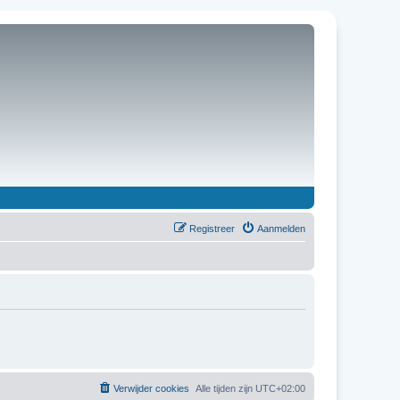
Registreer
Aanmelden
Verwijder cookies
Alle tijden zijn
UTC+02:00