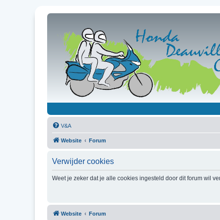
V&A
Website
Forum
Verwijder cookies
Weet je zeker dat je alle cookies ingesteld door dit forum wil v
Website
Forum