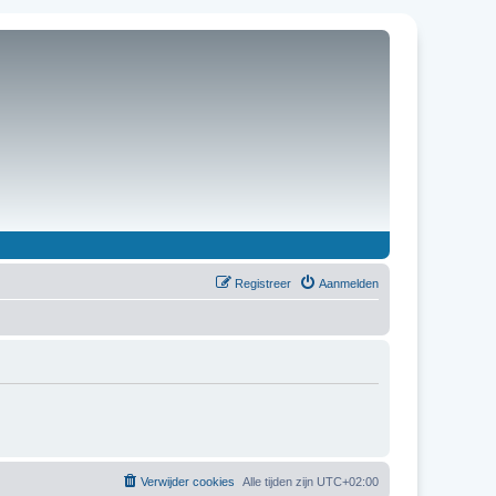
Registreer
Aanmelden
Verwijder cookies
Alle tijden zijn
UTC+02:00