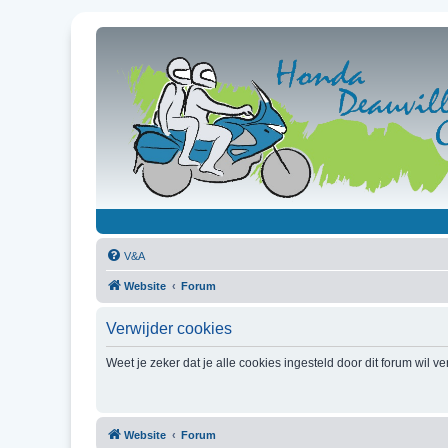
V&A
Website
Forum
Verwijder cookies
Weet je zeker dat je alle cookies ingesteld door dit forum wil v
Website
Forum