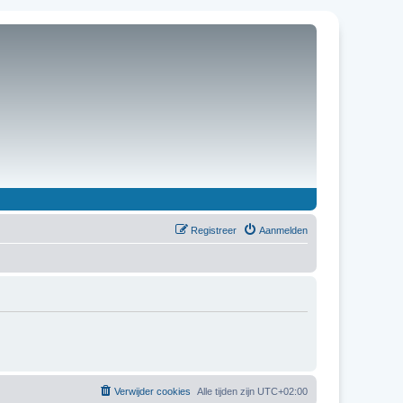
Registreer
Aanmelden
Verwijder cookies
Alle tijden zijn
UTC+02:00