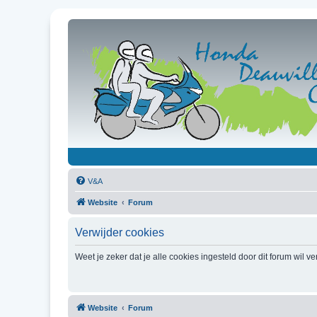
V&A
Website
Forum
Verwijder cookies
Weet je zeker dat je alle cookies ingesteld door dit forum wil v
Website
Forum