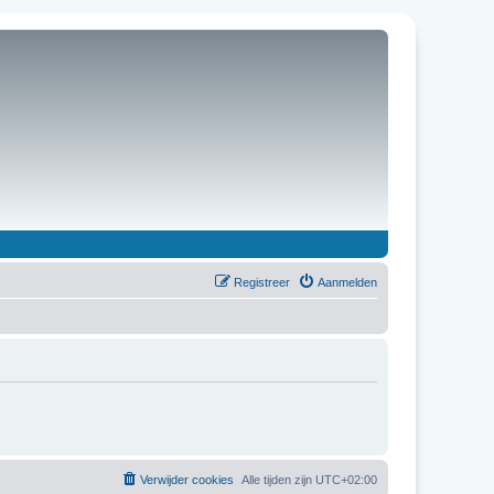
Registreer
Aanmelden
Verwijder cookies
Alle tijden zijn
UTC+02:00