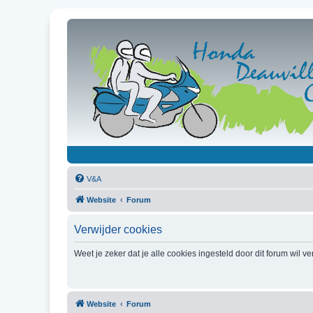
V&A
Website
Forum
Verwijder cookies
Weet je zeker dat je alle cookies ingesteld door dit forum wil v
Website
Forum