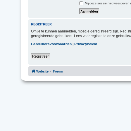
Mij deze sessie niet weergeven in
REGISTREER
Om je te kunnen aanmelden, moet je geregistreerd zijn. Regist
geregistreerde gebruikers. Lees voor registratie onze gebruiks
Gebruikersvoorwaarden
|
Privacybeleid
Registreer
Website
Forum