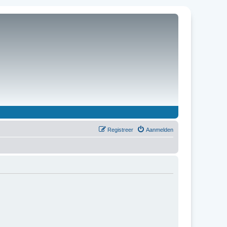
Registreer
Aanmelden