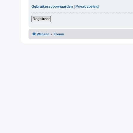
Gebruikersvoorwaarden
|
Privacybeleid
Registreer
Website
Forum