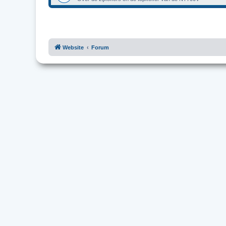
Website
Forum