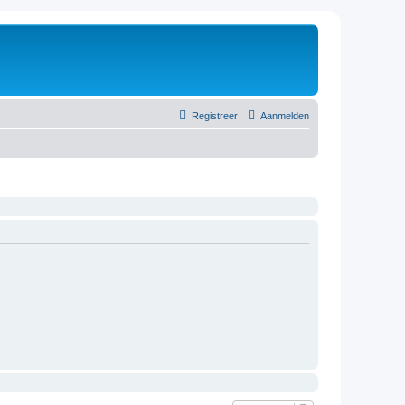
Registreer
Aanmelden