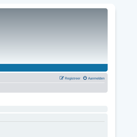
Registreer
Aanmelden