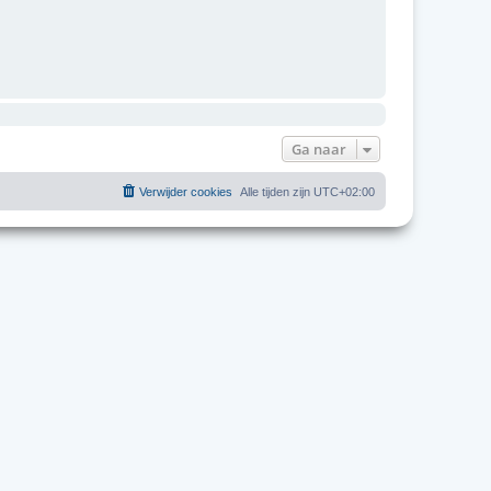
Ga naar
Verwijder cookies
Alle tijden zijn
UTC+02:00