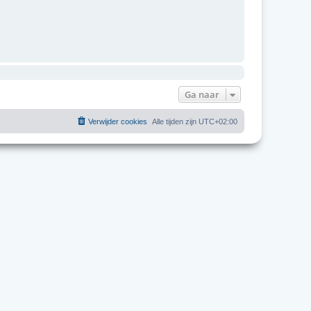
Ga naar
Verwijder cookies
Alle tijden zijn
UTC+02:00