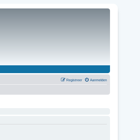
Registreer
Aanmelden