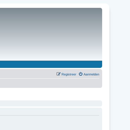
Registreer
Aanmelden