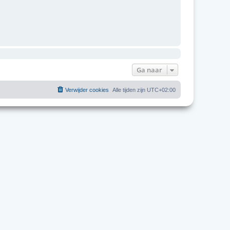
Ga naar
Verwijder cookies
Alle tijden zijn
UTC+02:00