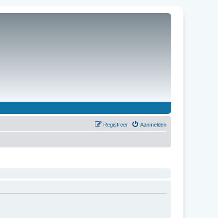
Registreer
Aanmelden