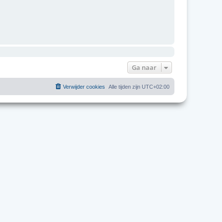
Ga naar
Verwijder cookies
Alle tijden zijn
UTC+02:00