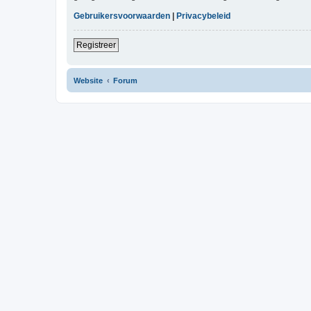
Gebruikersvoorwaarden
|
Privacybeleid
Registreer
Website
Forum