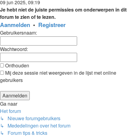
09 jun 2025, 09:19
Je hebt niet de juiste permissies om onderwerpen in dit
forum te zien of te lezen.
Aanmelden
•
Registreer
Gebruikersnaam:
Wachtwoord:
Onthouden
Mij deze sessie niet weergeven in de lijst met online
gebruikers
Ga naar
Het forum
↳ Nieuwe forumgebruikers
↳ Mededelingen over het forum
↳ Forum tips & tricks