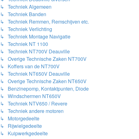
↳ Techniek Algemeen
↳ Techniek Banden
↳ Techniek Remmen, Remschijven etc.
↳ Techniek Verlichting
↳ Techniek Montage Navigatie
↳ Techniek NT 1100
↳ Techniek NT700V Deauville
↳ Overige Technische Zaken NT700V
↳ Koffers van de NT700V
↳ Techniek NT650V Deauville
↳ Overige Technische Zaken NT650V
↳ Benzinepomp, Kontaktpunten, Diode
↳ Windschermen NT650V
↳ Techniek NTV650 / Revere
↳ Techniek andere motoren
↳ Motorgedeelte
↳ Rijwielgedeelte
↳ Kuipwerkgedeelte