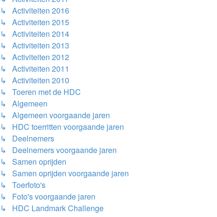
↳ Activiteiten 2016
↳ Activiteiten 2015
↳ Activiteiten 2014
↳ Activiteiten 2013
↳ Activiteiten 2012
↳ Activiteiten 2011
↳ Activiteiten 2010
↳ Toeren met de HDC
↳ Algemeen
↳ Algemeen voorgaande jaren
↳ HDC toerritten voorgaande jaren
↳ Deelnemers
↳ Deelnemers voorgaande jaren
↳ Samen oprijden
↳ Samen oprijden voorgaande jaren
↳ Toerfoto's
↳ Foto's voorgaande jaren
↳ HDC Landmark Challenge