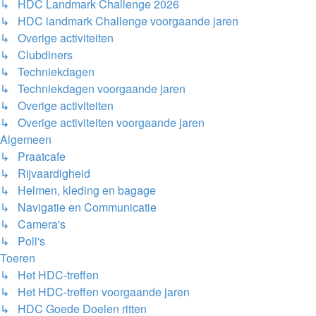
↳ HDC Landmark Challenge 2026
↳ HDC landmark Challenge voorgaande jaren
↳ Overige activiteiten
↳ Clubdiners
↳ Techniekdagen
↳ Techniekdagen voorgaande jaren
↳ Overige activiteiten
↳ Overige activiteiten voorgaande jaren
Algemeen
↳ Praatcafe
↳ Rijvaardigheid
↳ Helmen, kleding en bagage
↳ Navigatie en Communicatie
↳ Camera's
↳ Poll's
Toeren
↳ Het HDC-treffen
↳ Het HDC-treffen voorgaande jaren
↳ HDC Goede Doelen ritten