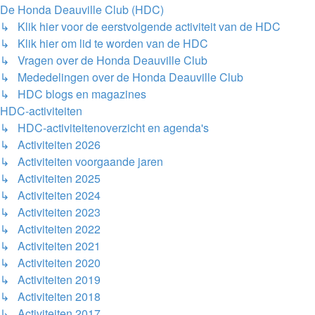
De Honda Deauville Club (HDC)
↳ Klik hier voor de eerstvolgende activiteit van de HDC
↳ Klik hier om lid te worden van de HDC
↳ Vragen over de Honda Deauville Club
↳ Mededelingen over de Honda Deauville Club
↳ HDC blogs en magazines
HDC-activiteiten
↳ HDC-activiteitenoverzicht en agenda's
↳ Activiteiten 2026
↳ Activiteiten voorgaande jaren
↳ Activiteiten 2025
↳ Activiteiten 2024
↳ Activiteiten 2023
↳ Activiteiten 2022
↳ Activiteiten 2021
↳ Activiteiten 2020
↳ Activiteiten 2019
↳ Activiteiten 2018
↳ Activiteiten 2017