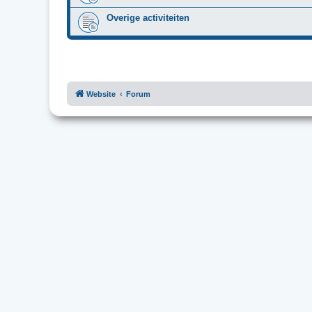
Overige activiteiten
Website
Forum