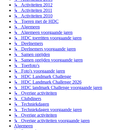
↳ Activiteiten 2012
↳ Activiteiten 2011
↳ Activiteiten 2010
↳ Toeren met de HDC
↳ Algemeen
↳ Algemeen voorgaande jaren
↳ HDC toerritten voorgaande jaren
↳ Deelnemers
↳ Deelnemers voorgaande jaren
↳ Samen oprijden
↳ Samen oprijden voorgaande jaren
↳ Toerfoto's
↳ Foto's voorgaande jaren
↳ HDC Landmark Challenge
↳ HDC Landmark Challenge 2026
↳ HDC landmark Challenge voorgaande jaren
↳ Overige activiteiten
↳ Clubdiners
↳ Techniekdagen
↳ Techniekdagen voorgaande jaren
↳ Overige activiteiten
↳ Overige activiteiten voorgaande jaren
Algemeen