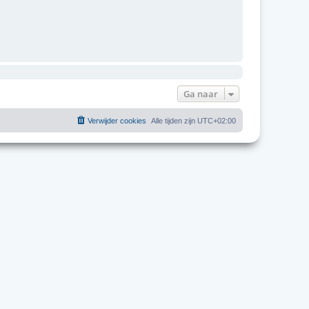
Ga naar
Verwijder cookies
Alle tijden zijn
UTC+02:00