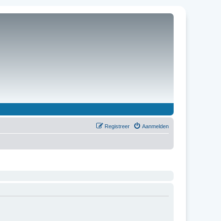
Registreer
Aanmelden