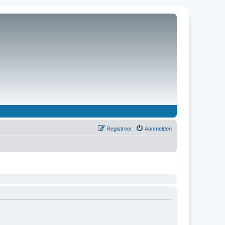
Registreer
Aanmelden