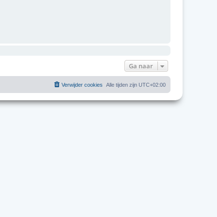
Ga naar
Verwijder cookies
Alle tijden zijn
UTC+02:00