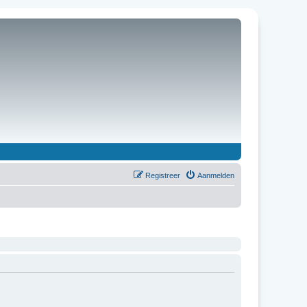
Registreer
Aanmelden