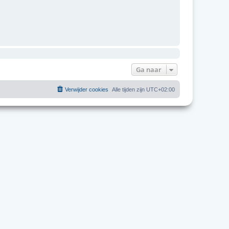
Ga naar
Verwijder cookies
Alle tijden zijn
UTC+02:00