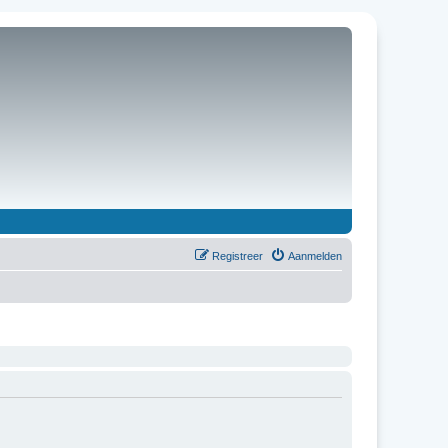
Registreer
Aanmelden