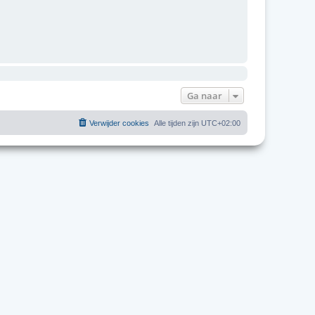
Ga naar
Verwijder cookies
Alle tijden zijn
UTC+02:00