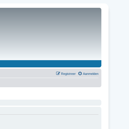
Registreer
Aanmelden