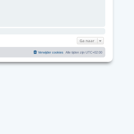
Ga naar
Verwijder cookies
Alle tijden zijn
UTC+02:00