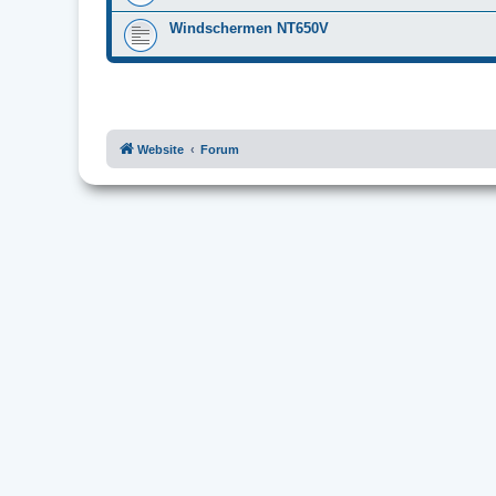
Windschermen NT650V
Website
Forum