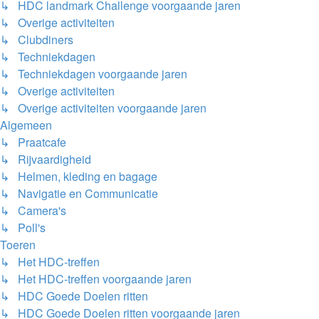
↳ HDC landmark Challenge voorgaande jaren
↳ Overige activiteiten
↳ Clubdiners
↳ Techniekdagen
↳ Techniekdagen voorgaande jaren
↳ Overige activiteiten
↳ Overige activiteiten voorgaande jaren
Algemeen
↳ Praatcafe
↳ Rijvaardigheid
↳ Helmen, kleding en bagage
↳ Navigatie en Communicatie
↳ Camera's
↳ Poll's
Toeren
↳ Het HDC-treffen
↳ Het HDC-treffen voorgaande jaren
↳ HDC Goede Doelen ritten
↳ HDC Goede Doelen ritten voorgaande jaren