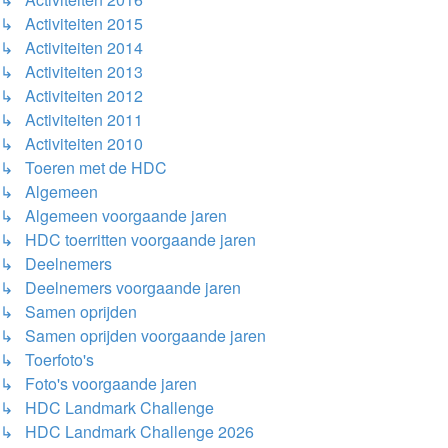
↳ Activiteiten 2015
↳ Activiteiten 2014
↳ Activiteiten 2013
↳ Activiteiten 2012
↳ Activiteiten 2011
↳ Activiteiten 2010
↳ Toeren met de HDC
↳ Algemeen
↳ Algemeen voorgaande jaren
↳ HDC toerritten voorgaande jaren
↳ Deelnemers
↳ Deelnemers voorgaande jaren
↳ Samen oprijden
↳ Samen oprijden voorgaande jaren
↳ Toerfoto's
↳ Foto's voorgaande jaren
↳ HDC Landmark Challenge
↳ HDC Landmark Challenge 2026