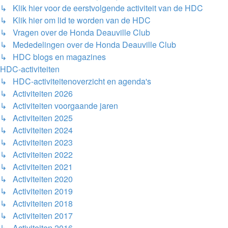
↳ Klik hier voor de eerstvolgende activiteit van de HDC
↳ Klik hier om lid te worden van de HDC
↳ Vragen over de Honda Deauville Club
↳ Mededelingen over de Honda Deauville Club
↳ HDC blogs en magazines
HDC-activiteiten
↳ HDC-activiteitenoverzicht en agenda's
↳ Activiteiten 2026
↳ Activiteiten voorgaande jaren
↳ Activiteiten 2025
↳ Activiteiten 2024
↳ Activiteiten 2023
↳ Activiteiten 2022
↳ Activiteiten 2021
↳ Activiteiten 2020
↳ Activiteiten 2019
↳ Activiteiten 2018
↳ Activiteiten 2017
↳ Activiteiten 2016