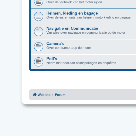
Over de techniek van het motor rijden
Helmen, kleding en bagage
Over de ins en outs van helmen, motorkleding en bagage
Navigatie en Communicatie
Van alles over navigatie en communicatie op de motor
Camera's
Over een camera op de motor
Poll's
Neem hier deel aan opiniepeilingen en enquêtes.
Website
Forum