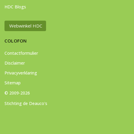
HDC Blogs
Webwinkel HDC
COLOFON
Contactformulier
Disclaimer
Privacyverklaring
Sitemap
© 2009-2026
Stichting de Deauco's