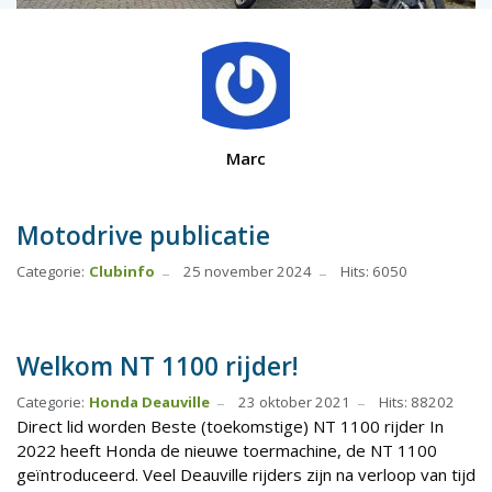
Marc
Motodrive publicatie
Categorie:
Clubinfo
25 november 2024
Hits: 6050
Welkom NT 1100 rijder!
Categorie:
Honda Deauville
23 oktober 2021
Hits: 88202
Direct lid worden Beste (toekomstige) NT 1100 rijder In
2022 heeft Honda de nieuwe toermachine, de NT 1100
geïntroduceerd. Veel Deauville rijders zijn na verloop van tijd