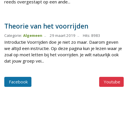
reeds overgestapt op een ande...
Theorie van het voorrijden
Categorie:
Algemeen
29 maart 2019
Hits: 8983
Introductie Voorrijden doe je niet zo maar. Daarom geven
we altijd een instructie. Op deze pagina kun je lezen waar je
zoal op moet letten bij het voorrijden. Je wilt natuurlijk ook
dat jouw groep vei...
Facebook
Youtube