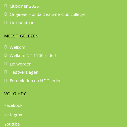
Clubdiner 2025
Origineel Honda Deauville Club colletje
Het bestuur
MEEST GELEZEN
Welkom
Welkom NT 1100 rijder!
Lid worden
Testverslagen
Forumleden en HDC-leden
VOLG HDC
Facebook
Instagram
Youtube