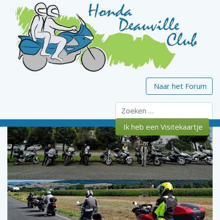
Naar het Forum
Zoeken
Ik heb een Visitekaartje