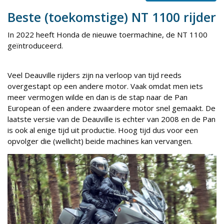
Beste (toekomstige) NT 1100 rijder
In 2022 heeft Honda de nieuwe toermachine, de NT 1100
geïntroduceerd.
Veel Deauville rijders zijn na verloop van tijd reeds
overgestapt op een andere motor. Vaak omdat men iets
meer vermogen wilde en dan is de stap naar de Pan
European of een andere zwaardere motor snel gemaakt. De
laatste versie van de Deauville is echter van 2008 en de Pan
is ook al enige tijd uit productie. Hoog tijd dus voor een
opvolger die (wellicht) beide machines kan vervangen.