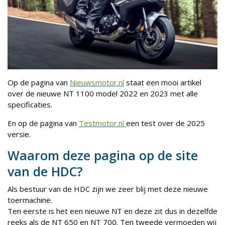
Op de pagina van
Nieuwsmotor.nl
staat een mooi artikel
over de nieuwe NT 1100 model 2022 en 2023 met alle
specificaties.
En op de pagina van
Testmotor.nl
een test over de 2025
versie.
Waarom deze pagina op de site
van de HDC?
Als bestuur van de HDC zijn we zeer blij met deze nieuwe
toermachine.
Ten eerste is het een nieuwe NT en deze zit dus in dezelfde
reeks als de NT 650 en NT 700. Ten tweede vermoeden wij