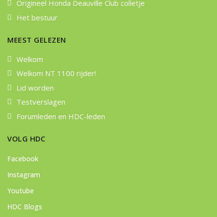
Origineel Honda Deauville Club colletje
Het bestuur
MEEST GELEZEN
Welkom
Welkom NT 1100 rijder!
Lid worden
Testverslagen
Forumleden en HDC-leden
VOLG HDC
Facebook
Instagram
Youtube
HDC Blogs